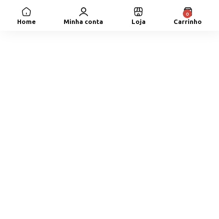
0
Home
Minha conta
Loja
Carrinho