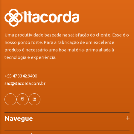
Uma produtividade baseada na satisfação do cliente. Esse é o
nosso ponto forte. Para a fabricação de um excelente
produto é necessário uma boa matéria-prima aliada à
tecnologia e experiência.
+55 47 3342.9400
sac@itacorda.com.br
Navegue