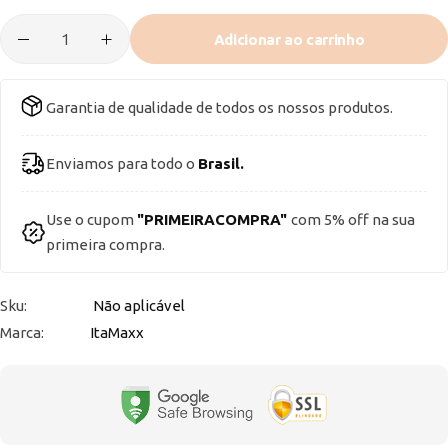
Adicionar ao carrinho
Garantia de qualidade de todos os nossos produtos.
Enviamos para todo o
Brasil.
Use o cupom
"PRIMEIRACOMPRA"
com 5% off na sua
primeira compra.
Sku:
Não aplicável
Marca:
ItaMaxx