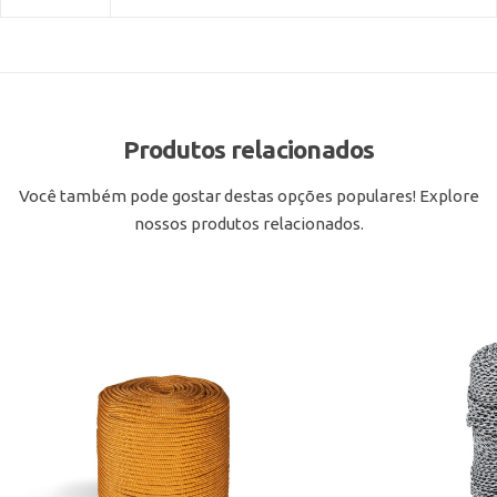
Produtos relacionados
Você também pode gostar destas opções populares! Explore
nossos produtos relacionados.