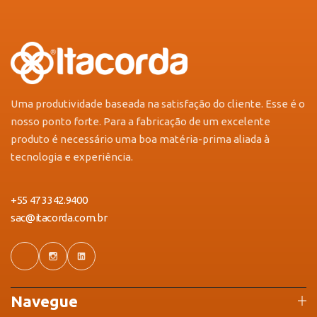
Uma produtividade baseada na satisfação do cliente. Esse é o
nosso ponto forte. Para a fabricação de um excelente
produto é necessário uma boa matéria-prima aliada à
tecnologia e experiência.
+55 47 3342.9400
sac@itacorda.com.br
Navegue