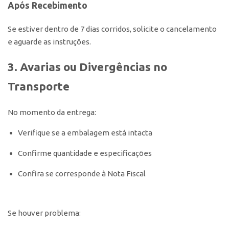
Após Recebimento
Se estiver dentro de 7 dias corridos, solicite o cancelamento
e aguarde as instruções.
3. Avarias ou Divergências no
Transporte
No momento da entrega:
Verifique se a embalagem está intacta
Confirme quantidade e especificações
Confira se corresponde à Nota Fiscal
Se houver problema: