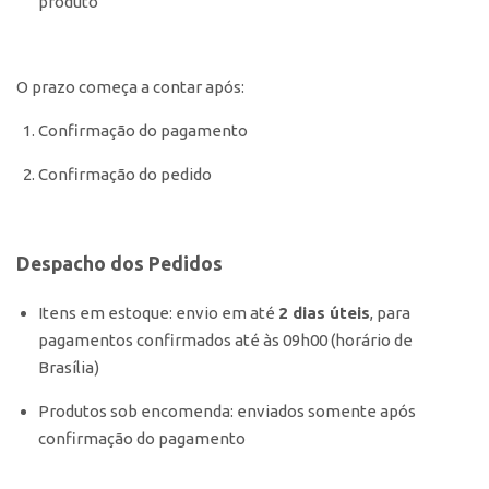
produto
O prazo começa a contar após:
Confirmação do pagamento
Confirmação do pedido
Despacho dos Pedidos
Itens em estoque: envio em até
2 dias úteis
, para
pagamentos confirmados até às 09h00 (horário de
Brasília)
Produtos sob encomenda: enviados somente após
confirmação do pagamento