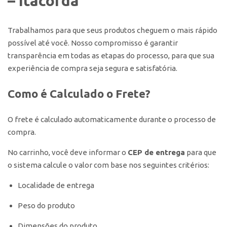
– Itacorda
Trabalhamos para que seus produtos cheguem o mais rápido
possível até você. Nosso compromisso é garantir
transparência em todas as etapas do processo, para que sua
experiência de compra seja segura e satisfatória.
Como é Calculado o Frete?
O frete é calculado automaticamente durante o processo de
compra.
No carrinho, você deve informar o
CEP de entrega
para que
o sistema calcule o valor com base nos seguintes critérios:
Localidade de entrega
Peso do produto
Dimensões do produto