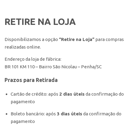
RETIRE NA LOJA
Disponibilizamos a opção
“Retire na Loja”
para compras
realizadas online.
Endereço da loja de fábrica:
BR 101 KM 110 – Bairro São Nicolau – Penha/SC
Prazos para Retirada
Cartão de crédito: após
2 dias úteis
da confirmação do
pagamento
Boleto bancário: após
3 dias úteis
da confirmação do
pagamento