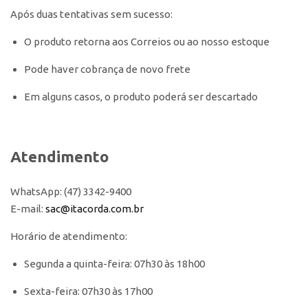
Após duas tentativas sem sucesso:
O produto retorna aos Correios ou ao nosso estoque
Pode haver cobrança de novo frete
Em alguns casos, o produto poderá ser descartado
Atendimento
WhatsApp: (47) 3342-9400
E-mail:
sac@itacorda.com.br
Horário de atendimento:
Segunda a quinta-feira: 07h30 às 18h00
Sexta-feira: 07h30 às 17h00