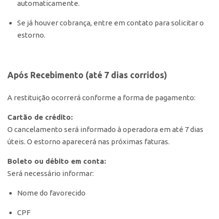
automaticamente.
Se já houver cobrança, entre em contato para solicitar o
estorno.
Após Recebimento (até 7 dias corridos)
A restituição ocorrerá conforme a forma de pagamento:
Cartão de crédito:
O cancelamento será informado à operadora em até 7 dias
úteis. O estorno aparecerá nas próximas faturas.
Boleto ou débito em conta:
Será necessário informar:
Nome do favorecido
CPF