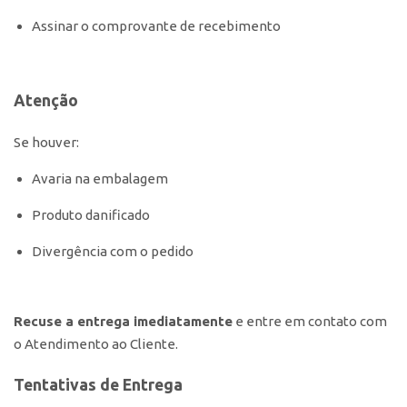
Assinar o comprovante de recebimento
Atenção
Se houver:
Avaria na embalagem
Produto danificado
Divergência com o pedido
Recuse a entrega imediatamente
e entre em contato com
o Atendimento ao Cliente.
Tentativas de Entrega