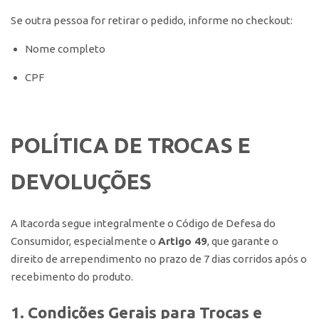
Se outra pessoa for retirar o pedido, informe no checkout:
Nome completo
CPF
POLÍTICA DE TROCAS E
DEVOLUÇÕES
A Itacorda segue integralmente o Código de Defesa do
Consumidor, especialmente o
Artigo 49
, que garante o
direito de arrependimento no prazo de 7 dias corridos após o
recebimento do produto.
1. Condições Gerais para Trocas e