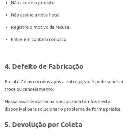
Não aceite o produto
Não assine a nota fiscal
Registre o motivo da recusa
Entre em contato conosco
4. Defeito de Fabricação
Em até 7 dias corridos após a entrega, você pode solicitar
troca ou cancelamento.
Nossa assistência técnica autorizada também está
disponível para solucionar o problema de forma prática.
5. Devolução por Coleta