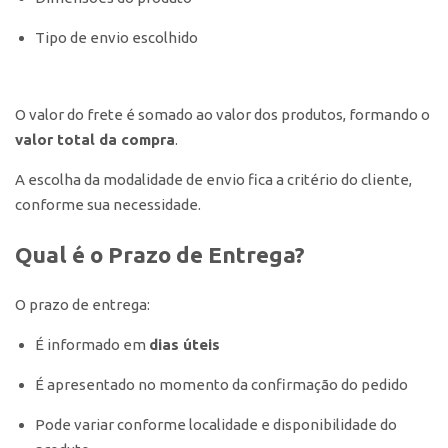
Tipo de envio escolhido
O valor do frete é somado ao valor dos produtos, formando o
valor total da compra
.
A escolha da modalidade de envio fica a critério do cliente,
conforme sua necessidade.
Qual é o Prazo de Entrega?
O prazo de entrega:
É informado em
dias úteis
É apresentado no momento da confirmação do pedido
Pode variar conforme localidade e disponibilidade do