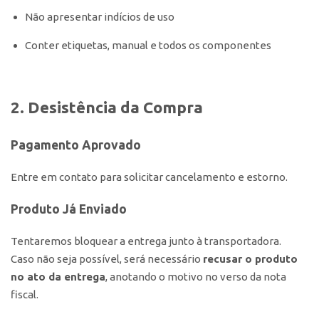
Não apresentar indícios de uso
Conter etiquetas, manual e todos os componentes
2. Desistência da Compra
Pagamento Aprovado
Entre em contato para solicitar cancelamento e estorno.
Produto Já Enviado
Tentaremos bloquear a entrega junto à transportadora.
Caso não seja possível, será necessário
recusar o produto
no ato da entrega
, anotando o motivo no verso da nota
fiscal.