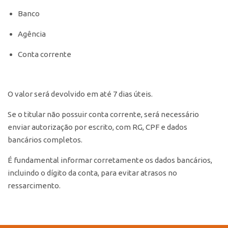
Banco
Agência
Conta corrente
O valor será devolvido em até 7 dias úteis.
Se o titular não possuir conta corrente, será necessário
enviar autorização por escrito, com RG, CPF e dados
bancários completos.
É fundamental informar corretamente os dados bancários,
incluindo o dígito da conta, para evitar atrasos no
ressarcimento.