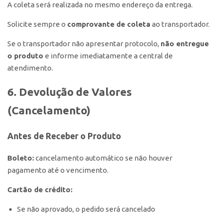
A coleta será realizada no mesmo endereço da entrega.
Solicite sempre o
comprovante de coleta
ao transportador.
Se o transportador não apresentar protocolo,
não entregue
o produto
e informe imediatamente a central de
atendimento.
6. Devolução de Valores
(Cancelamento)
Antes de Receber o Produto
Boleto:
cancelamento automático se não houver
pagamento até o vencimento.
Cartão de crédito:
Se não aprovado, o pedido será cancelado