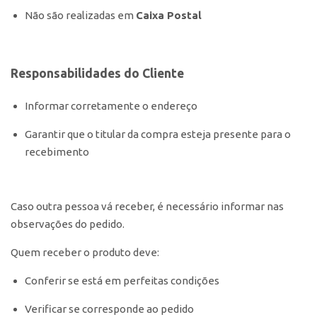
Não são realizadas em
Caixa Postal
Responsabilidades do Cliente
Informar corretamente o endereço
Garantir que o titular da compra esteja presente para o
recebimento
Caso outra pessoa vá receber, é necessário informar nas
observações do pedido.
Quem receber o produto deve:
Conferir se está em perfeitas condições
Verificar se corresponde ao pedido