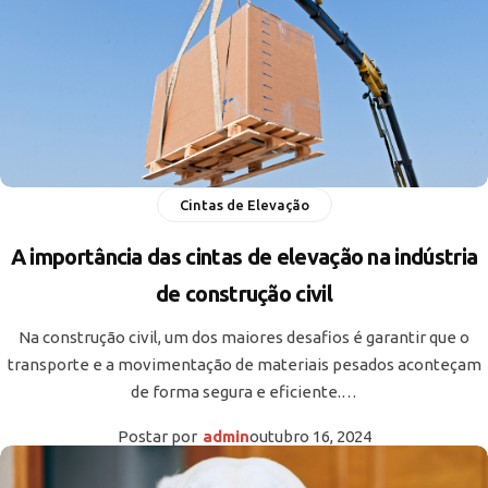
Cintas de Elevação
A importância das cintas de elevação na indústria
de construção civil
Na construção civil, um dos maiores desafios é garantir que o
transporte e a movimentação de materiais pesados aconteçam
de forma segura e eficiente.…
Postar por
admin
outubro 16, 2024