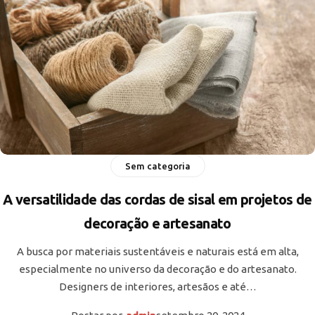
Sem categoria
A versatilidade das cordas de sisal em projetos de
decoração e artesanato
A busca por materiais sustentáveis e naturais está em alta,
especialmente no universo da decoração e do artesanato.
Designers de interiores, artesãos e até…