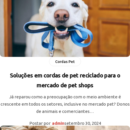
Cordas Pet
Soluções em cordas de pet reciclado para o
mercado de pet shops
Já reparou como a preocupação com o meio ambiente é
crescente em todos os setores, inclusive no mercado pet? Donos
de animais e comerciantes…
Postar por
admin
setembro 30, 2024