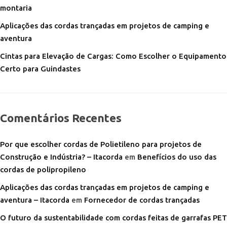
montaria
Aplicações das cordas trançadas em projetos de camping e
aventura
Cintas para Elevação de Cargas: Como Escolher o Equipamento
Certo para Guindastes
Comentários Recentes
Por que escolher cordas de Polietileno para projetos de
Construção e Indústria? – Itacorda
em
Benefícios do uso das
cordas de polipropileno
Aplicações das cordas trançadas em projetos de camping e
aventura – Itacorda
em
Fornecedor de cordas trançadas
O futuro da sustentabilidade com cordas feitas de garrafas PET