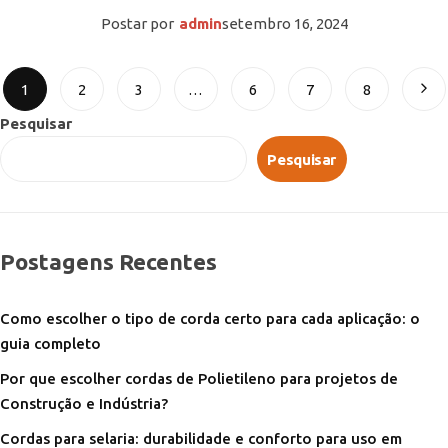
Postar por
admin
setembro 16, 2024
1
2
3
…
6
7
8
Pesquisar
Pesquisar
Postagens Recentes
Como escolher o tipo de corda certo para cada aplicação: o
guia completo
Por que escolher cordas de Polietileno para projetos de
Construção e Indústria?
Cordas para selaria: durabilidade e conforto para uso em