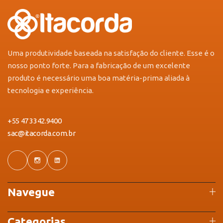
Uma produtividade baseada na satisfação do cliente. Esse é o
nosso ponto forte. Para a fabricação de um excelente
produto é necessário uma boa matéria-prima aliada à
tecnologia e experiência.
+55 47 3342.9400
sac@itacorda.com.br
Navegue
Categorias