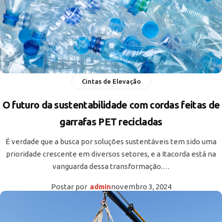
Cintas de Elevação
O futuro da sustentabilidade com cordas feitas de
garrafas PET recicladas
É verdade que a busca por soluções sustentáveis tem sido uma
prioridade crescente em diversos setores, e a Itacorda está na
vanguarda dessa transformação.…
Postar por
admin
novembro 3, 2024