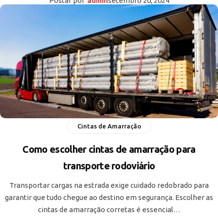
Postar por
admin
setembro 20, 2024
Cintas de Amarração
Como escolher cintas de amarração para
transporte rodoviário
Transportar cargas na estrada exige cuidado redobrado para
garantir que tudo chegue ao destino em segurança. Escolher as
cintas de amarração corretas é essencial…