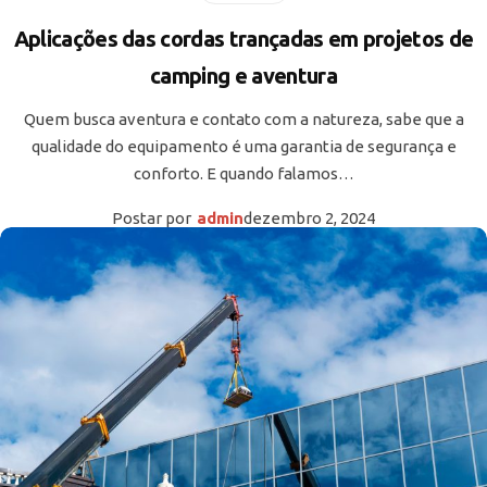
Aplicações das cordas trançadas em projetos de
camping e aventura
Quem busca aventura e contato com a natureza, sabe que a
qualidade do equipamento é uma garantia de segurança e
conforto. E quando falamos…
Postar por
admin
dezembro 2, 2024