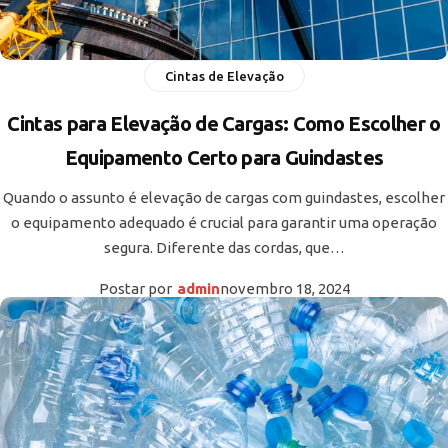
Cintas de Elevação
Cintas para Elevação de Cargas: Como Escolher o
Equipamento Certo para Guindastes
Quando o assunto é elevação de cargas com guindastes, escolher
o equipamento adequado é crucial para garantir uma operação
segura. Diferente das cordas, que…
Postar por
admin
novembro 18, 2024