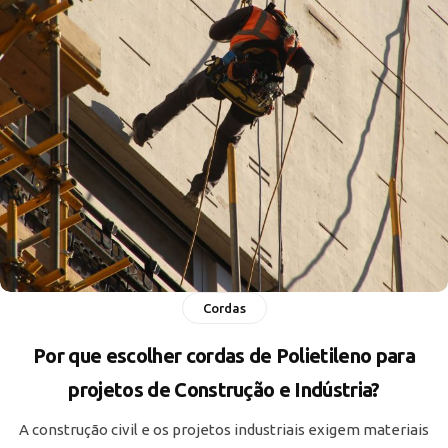
Cordas
Por que escolher cordas de Polietileno para
projetos de Construção e Indústria?
A construção civil e os projetos industriais exigem materiais