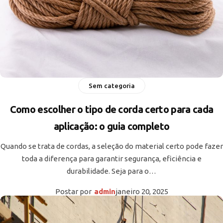
Sem categoria
Como escolher o tipo de corda certo para cada
aplicação: o guia completo
Quando se trata de cordas, a seleção do material certo pode fazer
toda a diferença para garantir segurança, eficiência e
durabilidade. Seja para o…
Postar por
admin
janeiro 20, 2025