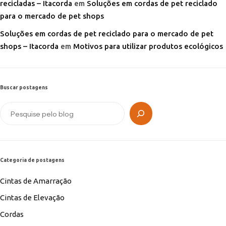
recicladas – Itacorda
em
Soluções em cordas de pet reciclado
para o mercado de pet shops
Soluções em cordas de pet reciclado para o mercado de pet
shops – Itacorda
em
Motivos para utilizar produtos ecológicos
Buscar postagens
Categoria de postagens
Cintas de Amarração
Cintas de Elevação
Cordas