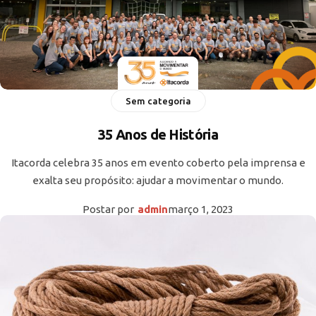
Sem categoria
35 Anos de História
Itacorda celebra 35 anos em evento coberto pela imprensa e
exalta seu propósito: ajudar a movimentar o mundo.
Postar por
admin
março 1, 2023