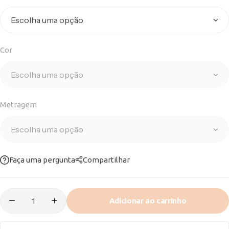
Cor
Metragem
Faça uma pergunta
Compartilhar
Adicionar ao carrinho