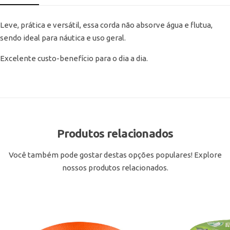
Leve, prática e versátil, essa corda não absorve água e flutua,
sendo ideal para náutica e uso geral.
Excelente custo-benefício para o dia a dia.
Produtos relacionados
Você também pode gostar destas opções populares! Explore
nossos produtos relacionados.