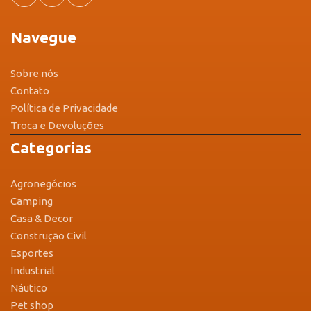
Navegue
Sobre nós
Contato
Política de Privacidade
Troca e Devoluções
Categorias
Agronegócios
Camping
Casa & Decor
Construção Civil
Esportes
Industrial
Náutico
Pet shop