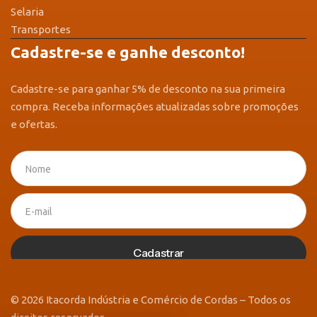
Selaria
Transportes
Cadastre-se e ganhe desconto!
Cadastre-se para ganhar 5% de desconto na sua primeira
compra. Receba informações atualizadas sobre promoções
e ofertas.
Cadastrar
© 2026 Itacorda Indústria e Comércio de Cordas – Todos os