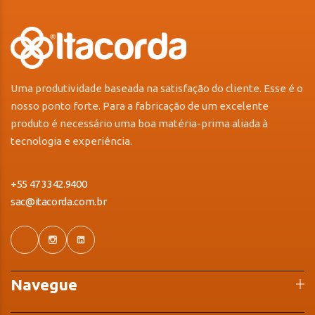
Uma produtividade baseada na satisfação do cliente. Esse é o
nosso ponto forte. Para a fabricação de um excelente
produto é necessário uma boa matéria-prima aliada à
tecnologia e experiência.
+55 47 3342.9400
sac@itacorda.com.br
Navegue