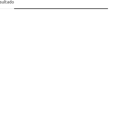
sultado