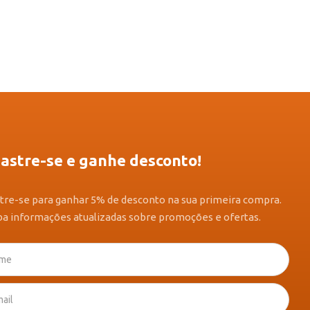
astre-se e ganhe desconto!
tre-se para ganhar 5% de desconto na sua primeira compra.
a informações atualizadas sobre promoções e ofertas.