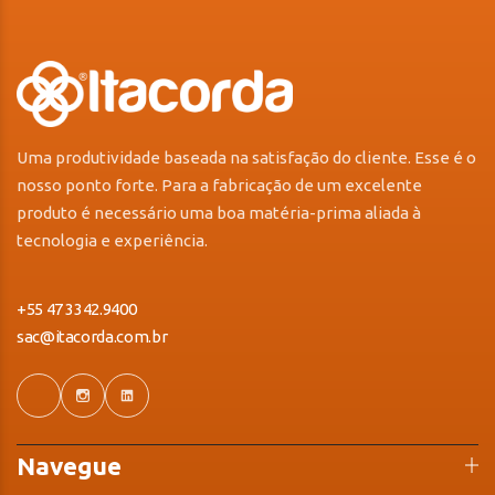
Uma produtividade baseada na satisfação do cliente. Esse é o
nosso ponto forte. Para a fabricação de um excelente
produto é necessário uma boa matéria-prima aliada à
tecnologia e experiência.
+55 47 3342.9400
sac@itacorda.com.br
Navegue