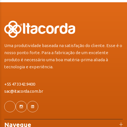
Uma produtividade baseada na satisfação do cliente. Esse é o
nosso ponto forte. Para a fabricação de um excelente
produto é necessário uma boa matéria-prima aliada à
tecnologia e experiência.
+55 47 3342.9400
sac@itacorda.com.br
Navegue