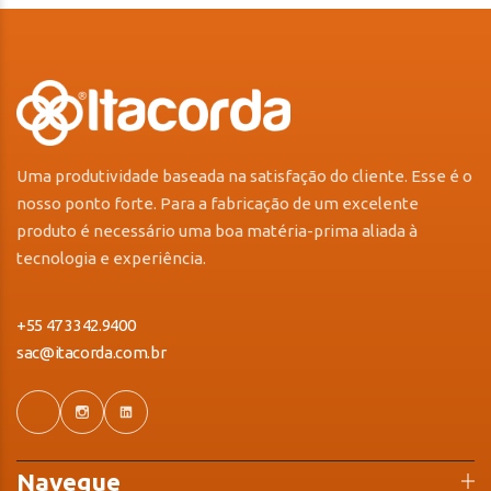
Uma produtividade baseada na satisfação do cliente. Esse é o
nosso ponto forte. Para a fabricação de um excelente
produto é necessário uma boa matéria-prima aliada à
tecnologia e experiência.
+55 47 3342.9400
sac@itacorda.com.br
Navegue