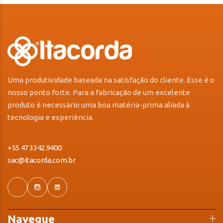
Uma produtividade baseada na satisfação do cliente. Esse é o
nosso ponto forte. Para a fabricação de um excelente
produto é necessário uma boa matéria-prima aliada à
tecnologia e experiência.
+55 47 3342.9400
sac@itacorda.com.br
Navegue