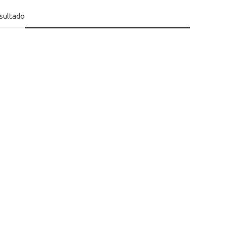
sultado