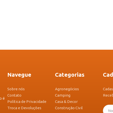
Navegue
Categorias
Cad
Sobre nós
Agronegócios
Cadas
Contato
Camping
Receb
o é
Política de Privacidade
Casa & Decor
Troca e Devoluções
Construção Civil