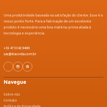
Uma produtividade baseada na satisfação do cliente. Esse é o
nosso ponto forte. Para a fabricação de um excelente
produto é necessário uma boa matéria-prima aliada à
tecnologia e experiência.
+55 47 3342.9400
sac@itacorda.com.br
Navegue
Sobre nós
Contato
Política de Privacidade