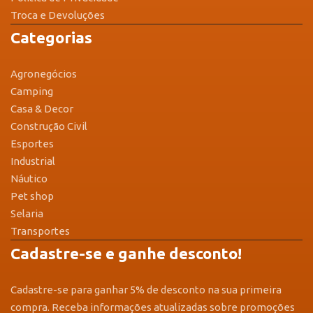
Troca e Devoluções
Categorias
Agronegócios
Camping
Casa & Decor
Construção Civil
Esportes
Industrial
Náutico
Pet shop
Selaria
Transportes
Cadastre-se e ganhe desconto!
Cadastre-se para ganhar 5% de desconto na sua primeira
compra. Receba informações atualizadas sobre promoções