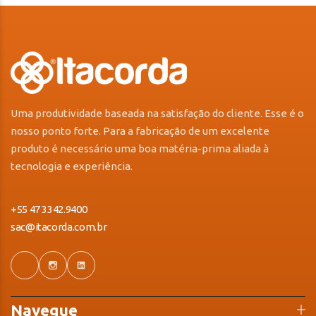
Uma produtividade baseada na satisfação do cliente. Esse é o
nosso ponto forte. Para a fabricação de um excelente
produto é necessário uma boa matéria-prima aliada à
tecnologia e experiência.
+55 47 3342.9400
sac@itacorda.com.br
Navegue