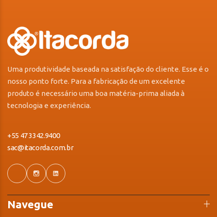
Uma produtividade baseada na satisfação do cliente. Esse é o
nosso ponto forte. Para a fabricação de um excelente
produto é necessário uma boa matéria-prima aliada à
tecnologia e experiência.
+55 47 3342.9400
sac@itacorda.com.br
Navegue