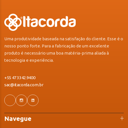
Uma produtividade baseada na satisfação do cliente. Esse é o
nosso ponto forte. Para a fabricação de um excelente
produto é necessário uma boa matéria-prima aliada à
tecnologia e experiência.
+55 47 3342.9400
sac@itacorda.com.br
Navegue