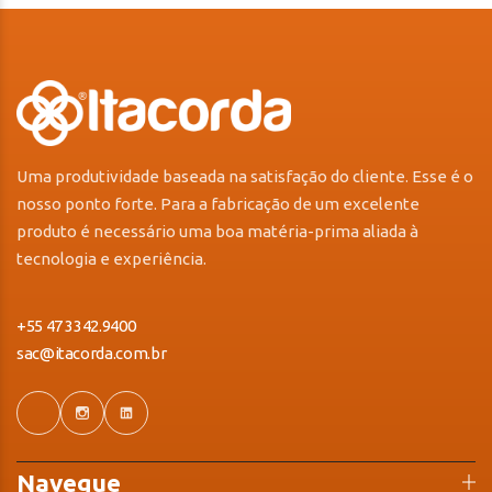
Uma produtividade baseada na satisfação do cliente. Esse é o
nosso ponto forte. Para a fabricação de um excelente
produto é necessário uma boa matéria-prima aliada à
tecnologia e experiência.
+55 47 3342.9400
sac@itacorda.com.br
Navegue