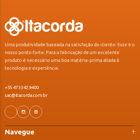
Uma produtividade baseada na satisfação do cliente. Esse é o
nosso ponto forte. Para a fabricação de um excelente
produto é necessário uma boa matéria-prima aliada à
tecnologia e experiência.
+55 47 3342.9400
sac@itacorda.com.br
Navegue