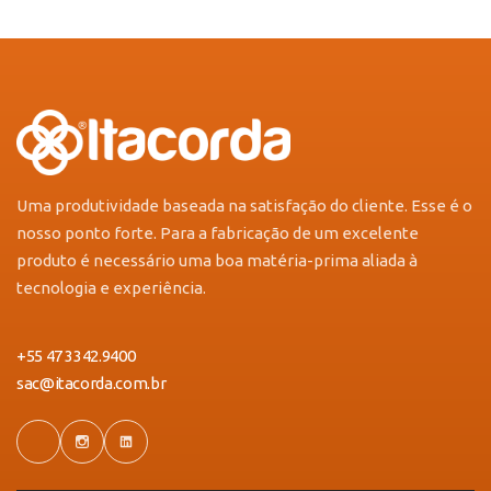
Uma produtividade baseada na satisfação do cliente. Esse é o
nosso ponto forte. Para a fabricação de um excelente
produto é necessário uma boa matéria-prima aliada à
tecnologia e experiência.
+55 47 3342.9400
sac@itacorda.com.br