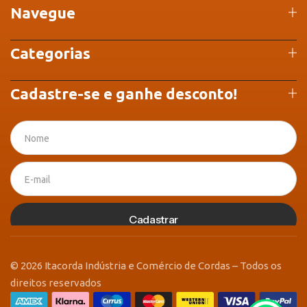
Navegue
Categorias
Cadastre-se e ganhe desconto!
Cadastrar
© 2026 Itacorda Indústria e Comércio de Cordas – Todos os
direitos reservados