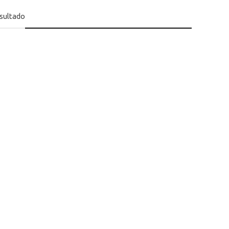
sultado