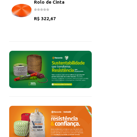
Rolo de Cinta
R$
322,67