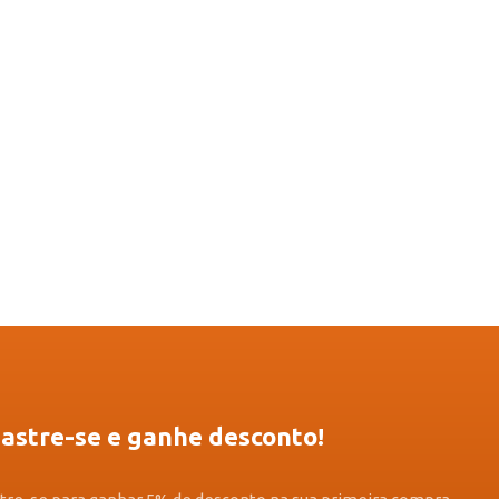
astre-se e ganhe desconto!