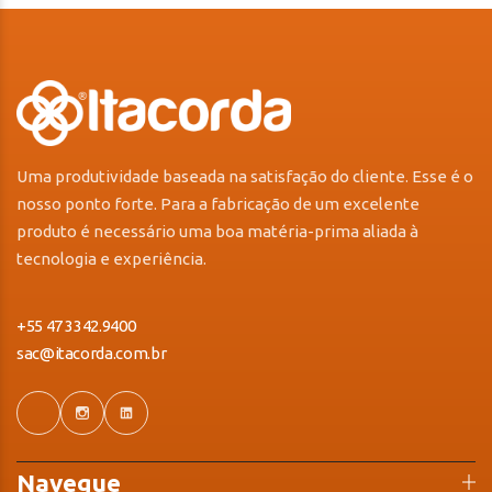
Uma produtividade baseada na satisfação do cliente. Esse é o
nosso ponto forte. Para a fabricação de um excelente
produto é necessário uma boa matéria-prima aliada à
tecnologia e experiência.
+55 47 3342.9400
sac@itacorda.com.br
Navegue