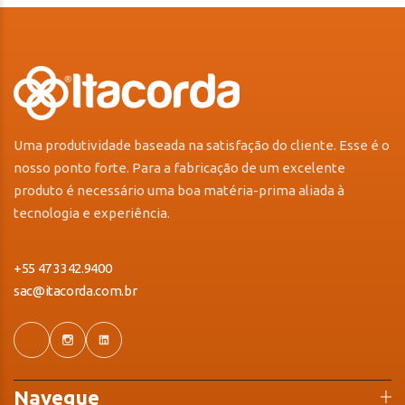
Uma produtividade baseada na satisfação do cliente. Esse é o
nosso ponto forte. Para a fabricação de um excelente
produto é necessário uma boa matéria-prima aliada à
tecnologia e experiência.
+55 47 3342.9400
sac@itacorda.com.br
Navegue