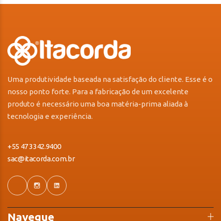
Uma produtividade baseada na satisfação do cliente. Esse é o
nosso ponto forte. Para a fabricação de um excelente
produto é necessário uma boa matéria-prima aliada à
tecnologia e experiência.
+55 47 3342.9400
sac@itacorda.com.br
Navegue