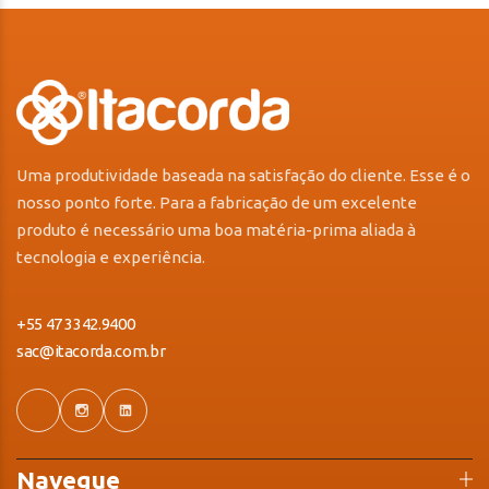
Uma produtividade baseada na satisfação do cliente. Esse é o
nosso ponto forte. Para a fabricação de um excelente
produto é necessário uma boa matéria-prima aliada à
tecnologia e experiência.
+55 47 3342.9400
sac@itacorda.com.br
Navegue