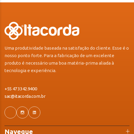
Uma produtividade baseada na satisfação do cliente. Esse é o
nosso ponto forte. Para a fabricação de um excelente
produto é necessário uma boa matéria-prima aliada à
tecnologia e experiência.
+55 47 3342.9400
sac@itacorda.com.br
Navegue