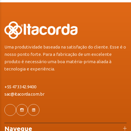
Uma produtividade baseada na satisfação do cliente. Esse é o
nosso ponto forte. Para a fabricação de um excelente
produto é necessário uma boa matéria-prima aliada à
tecnologia e experiência.
+55 47 3342.9400
sac@itacorda.com.br
Navegue