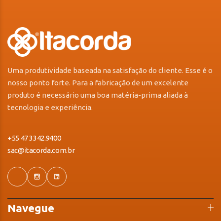
Uma produtividade baseada na satisfação do cliente. Esse é o
nosso ponto forte. Para a fabricação de um excelente
produto é necessário uma boa matéria-prima aliada à
tecnologia e experiência.
+55 47 3342.9400
sac@itacorda.com.br
Navegue