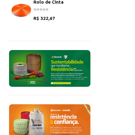
Rolo de Cinta
R$
322,67