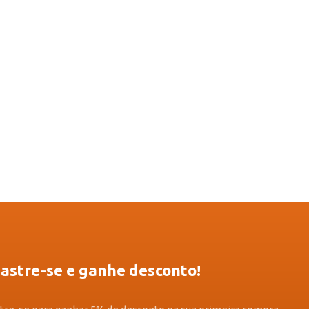
astre-se e ganhe desconto!