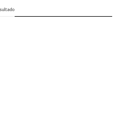
sultado