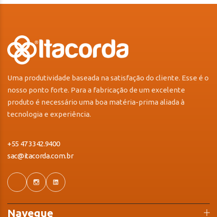
Uma produtividade baseada na satisfação do cliente. Esse é o
nosso ponto forte. Para a fabricação de um excelente
produto é necessário uma boa matéria-prima aliada à
tecnologia e experiência.
+55 47 3342.9400
sac@itacorda.com.br
Navegue