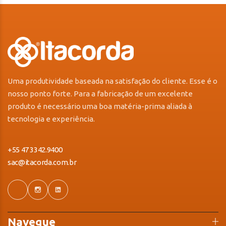
Uma produtividade baseada na satisfação do cliente. Esse é o
nosso ponto forte. Para a fabricação de um excelente
produto é necessário uma boa matéria-prima aliada à
tecnologia e experiência.
+55 47 3342.9400
sac@itacorda.com.br
Navegue