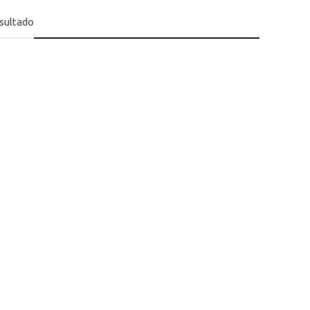
sultado