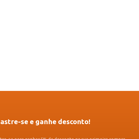
astre-se e ganhe desconto!