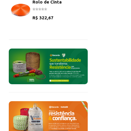
Rolo de Cinta
R$
322,67