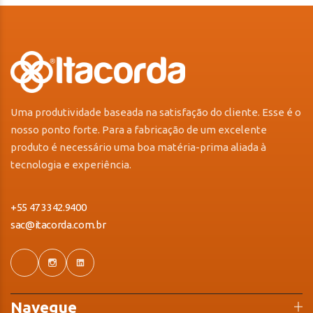
Uma produtividade baseada na satisfação do cliente. Esse é o
nosso ponto forte. Para a fabricação de um excelente
produto é necessário uma boa matéria-prima aliada à
tecnologia e experiência.
+55 47 3342.9400
sac@itacorda.com.br
Navegue