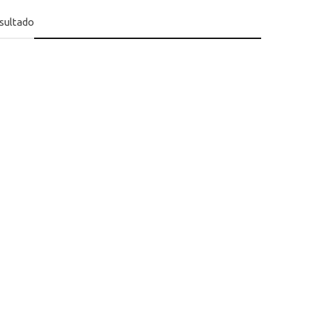
sultado