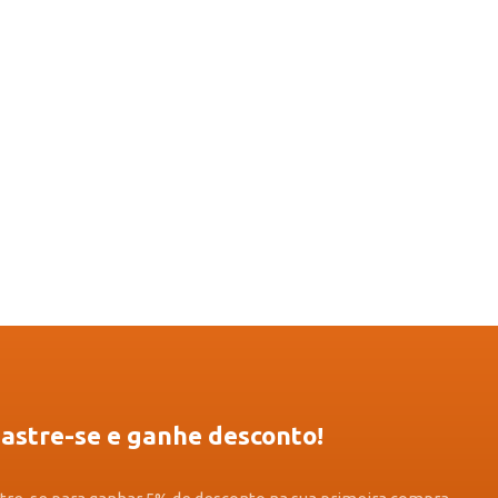
astre-se e ganhe desconto!