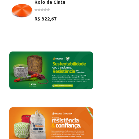
Rolo de Cinta
R$
322,67