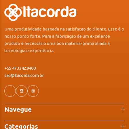
Uma produtividade baseada na satisfação do cliente. Esse é o
nosso ponto forte. Para a fabricação de um excelente
produto é necessário uma boa matéria-prima aliada à
tecnologia e experiência.
+55 47 3342.9400
sac@itacorda.com.br
Navegue
Categorias