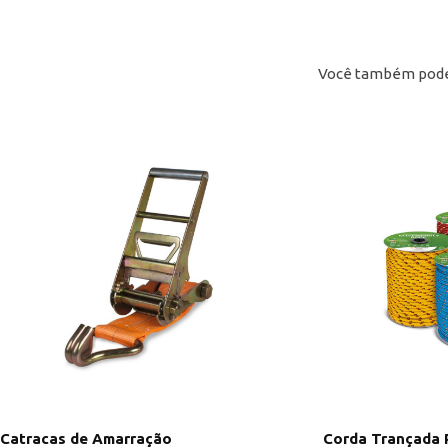
Você também pode 
Catracas de Amarração
Corda Trançada 