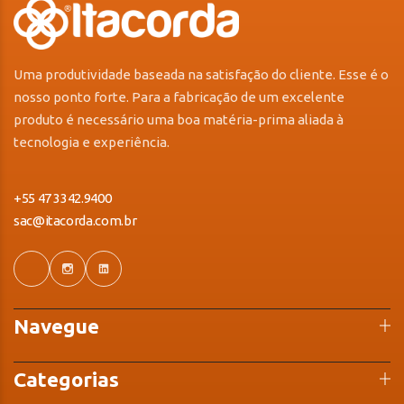
Uma produtividade baseada na satisfação do cliente. Esse é o
nosso ponto forte. Para a fabricação de um excelente
produto é necessário uma boa matéria-prima aliada à
tecnologia e experiência.
+55 47 3342.9400
sac@itacorda.com.br
Navegue
Categorias