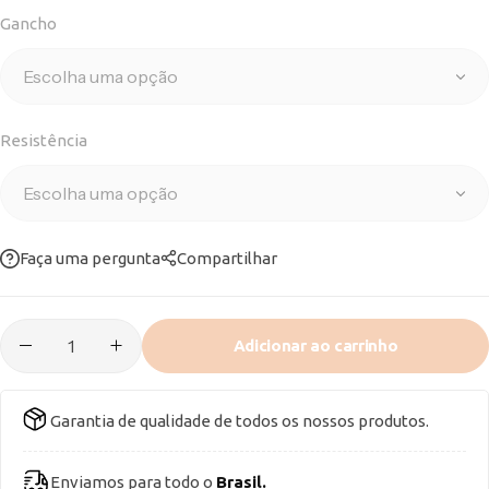
Gancho
Resistência
Faça uma pergunta
Compartilhar
Adicionar ao carrinho
Garantia de qualidade de todos os nossos produtos.
Enviamos para todo o
Brasil.