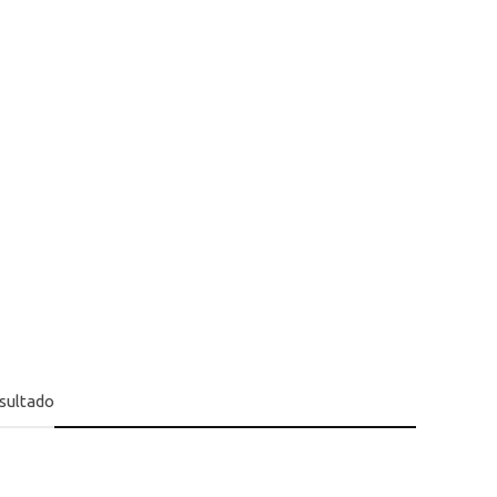
sultado