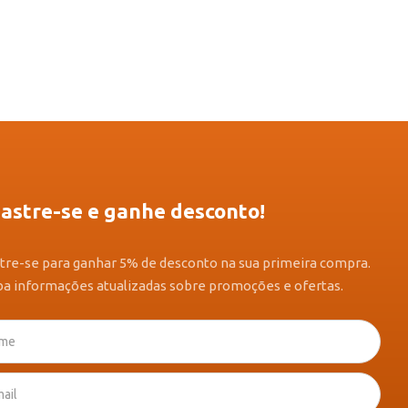
astre-se e ganhe desconto!
tre-se para ganhar 5% de desconto na sua primeira compra.
a informações atualizadas sobre promoções e ofertas.