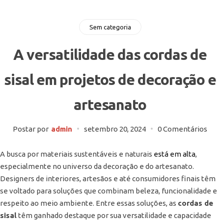
Sem categoria
A versatilidade das cordas de
sisal em projetos de decoração e
artesanato
Postar por
admin
setembro 20, 2024
0 Comentários
A busca por materiais sustentáveis e naturais
está em alta
,
especialmente no universo da decoração e do artesanato.
Designers de interiores, artesãos e até consumidores finais têm
se voltado para soluções que combinam beleza, funcionalidade e
respeito ao meio ambiente. Entre essas soluções, as
cordas de
sisal
têm ganhado destaque por sua versatilidade e capacidade