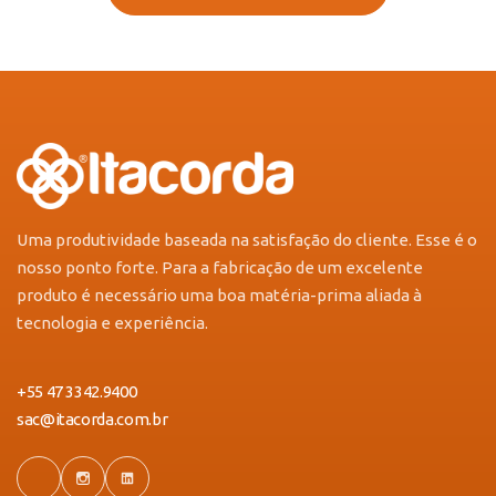
Uma produtividade baseada na satisfação do cliente. Esse é o
nosso ponto forte. Para a fabricação de um excelente
produto é necessário uma boa matéria-prima aliada à
tecnologia e experiência.
+55 47 3342.9400
sac@itacorda.com.br