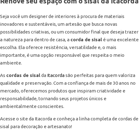
Renove seu espaço com o sisal da Itacorda
Seja você um designer de interiores à procura de materiais
inovadores e sustentáveis, um artesão que busca novas
possibilidades criativas, ou um consumidor final que deseja trazer
a natureza para dentro de casa, a
corda de sisal
é uma excelente
escolha. Ela oferece resistência, versatilidade e, o mais
importante, é uma opção responsável que respeita o meio
ambiente.
As
cordas de sisal
da
Itacorda
são perfeitas para quem valoriza
qualidade e preservação. Com a confiança de mais de 30 anos no
mercado, oferecemos produtos que inspiram criatividade e
responsabilidade, tornando seus projetos únicos e
ambientalmente conscientes.
Acesse o site da Itacorda e conheça a linha completa de cordas de
sisal para decoração e artesanato!