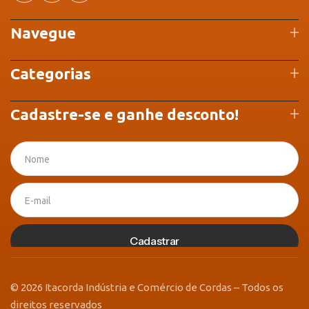
Navegue
Categorias
Cadastre-se e ganhe desconto!
Cadastrar
© 2026 Itacorda Indústria e Comércio de Cordas – Todos os
direitos reservados