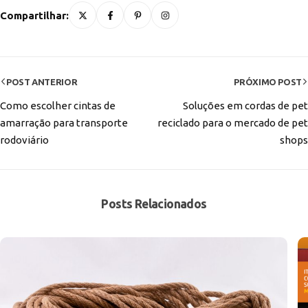
Compartilhar:
POST ANTERIOR
PRÓXIMO POST
Como escolher cintas de
Soluções em cordas de pet
amarração para transporte
reciclado para o mercado de pet
rodoviário
shops
Posts Relacionados