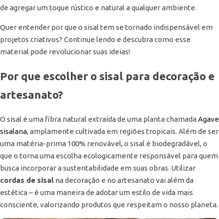
de agregar um toque rústico e natural a qualquer ambiente.
Quer entender por que o sisal tem se tornado indispensável em
projetos criativos? Continue lendo e descubra como esse
material pode revolucionar suas ideias!
Por que escolher o sisal para decoração e
artesanato?
O sisal é uma fibra natural extraída de uma planta chamada
Agave
sisalana
, amplamente cultivada em regiões tropicais. Além de ser
uma matéria-prima 100% renovável, o sisal é biodegradável, o
que o torna uma escolha ecologicamente responsável para quem
busca incorporar a sustentabilidade em suas obras. Utilizar
cordas de sisal
na decoração e no artesanato vai além da
estética – é uma maneira de adotar um estilo de vida mais
consciente, valorizando produtos que respeitam o nosso planeta.