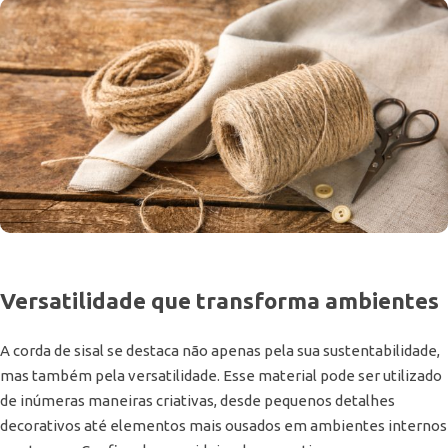
Versatilidade que transforma ambientes
A corda de sisal se destaca não apenas pela sua sustentabilidade,
mas também pela versatilidade. Esse material pode ser utilizado
de inúmeras maneiras criativas, desde pequenos detalhes
decorativos até elementos mais ousados em ambientes internos