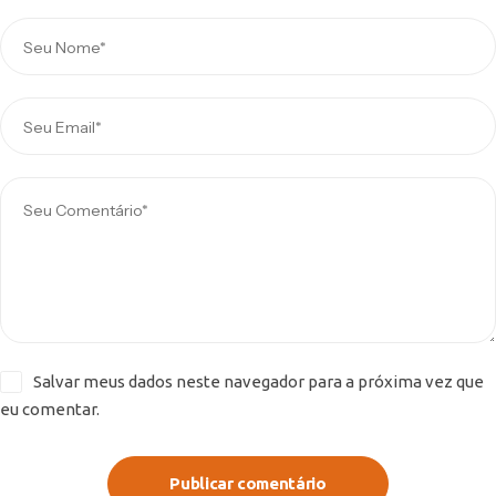
Salvar meus dados neste navegador para a próxima vez que
eu comentar.
Publicar comentário