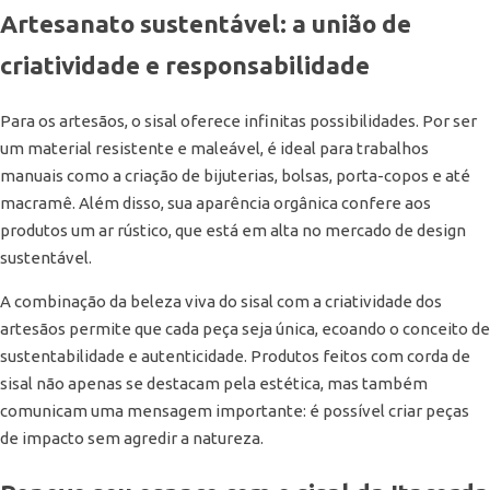
Artesanato sustentável: a união de
criatividade e responsabilidade
Para os artesãos, o sisal oferece infinitas possibilidades. Por ser
um material resistente e maleável, é ideal para trabalhos
manuais como a criação de bijuterias, bolsas, porta-copos e até
macramê. Além disso, sua aparência orgânica confere aos
produtos um ar rústico, que está em alta no mercado de design
sustentável.
A combinação da beleza viva do sisal com a criatividade dos
artesãos permite que cada peça seja única, ecoando o conceito de
sustentabilidade e autenticidade. Produtos feitos com corda de
sisal não apenas se destacam pela estética, mas também
comunicam uma mensagem importante: é possível criar peças
de impacto sem agredir a natureza.