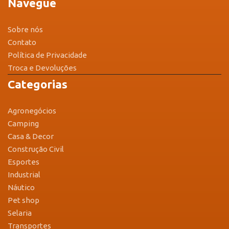
Navegue
Sobre nós
Contato
Política de Privacidade
Troca e Devoluções
Categorias
Agronegócios
Camping
Casa & Decor
Construção Civil
Esportes
Industrial
Náutico
Pet shop
Selaria
Transportes