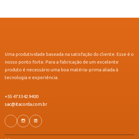
Uma produtividade baseada na satisfação do cliente. Esse é o
nosso ponto forte. Para a fabricação de um excelente
produto é necessário uma boa matéria-prima aliada à
tecnologia e experiência.
+55 47 3342.9400
sac@itacorda.com.br