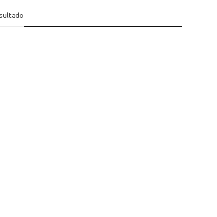
sultado