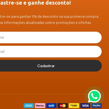
astre-se e ganhe desconto!
tre-se para ganhar 5% de desconto na sua primeira compra.
a informações atualizadas sobre promoções e ofertas.
Cadastrar