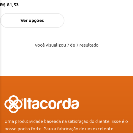
R$
81,53
Ver opções
Você visualizou
7
de
7
resultado
Uma produtividade baseada na satisfação do cliente. Esse é o
nosso ponto forte. Para a fabricação de um excelente