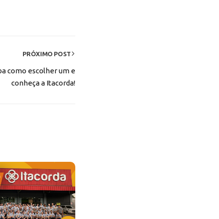
PRÓXIMO POST
aiba como escolher um e
conheça a Itacorda!