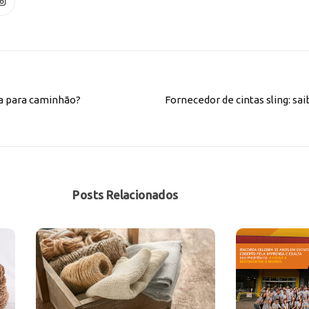
ca para caminhão?
Fornecedor de cintas sling: s
Posts Relacionados