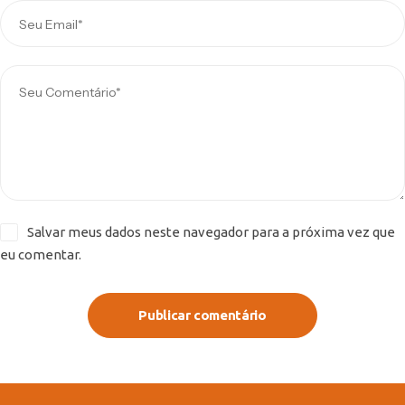
Salvar meus dados neste navegador para a próxima vez que
eu comentar.
Publicar comentário