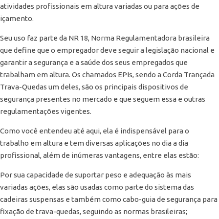
atividades profissionais em altura variadas ou para ações de
içamento.
Seu uso faz parte da NR 18, Norma Regulamentadora brasileira
que define que o empregador deve seguir a legislação nacional e
garantir a segurança e a saúde dos seus empregados que
trabalham em altura. Os chamados EPIs, sendo a Corda Trançada
Trava-Quedas um deles, são os principais dispositivos de
segurança presentes no mercado e que seguem essa e outras
regulamentações vigentes.
Como você entendeu até aqui, ela é indispensável para o
trabalho em altura e tem diversas aplicações no dia a dia
profissional, além de inúmeras vantagens, entre elas estão:
Por sua capacidade de suportar peso e adequação às mais
variadas ações, elas são usadas como parte do sistema das
cadeiras suspensas e também como cabo-guia de segurança para
fixação de trava-quedas, seguindo as normas brasileiras;