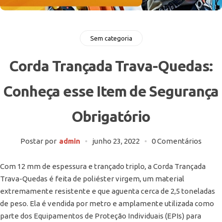
Sem categoria
Corda Trançada Trava-Quedas:
Conheça esse Item de Segurança
Obrigatório
Postar por
admin
junho 23, 2022
0 Comentários
Com 12 mm de espessura e trançado triplo, a Corda Trançada
Trava-Quedas é feita de poliéster virgem, um material
extremamente resistente e que aguenta cerca de 2,5 toneladas
de peso. Ela é vendida por metro e amplamente utilizada como
parte dos Equipamentos de Proteção Individuais (EPIs) para