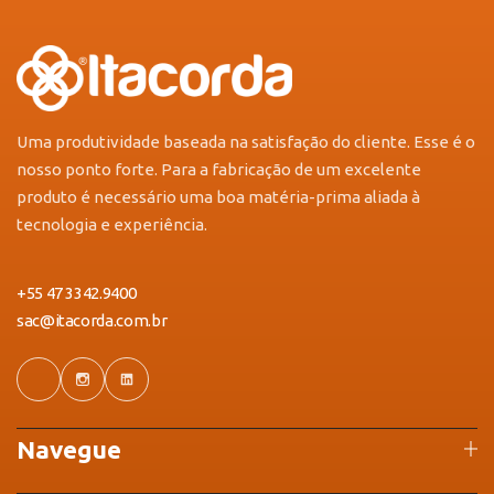
Uma produtividade baseada na satisfação do cliente. Esse é o
nosso ponto forte. Para a fabricação de um excelente
produto é necessário uma boa matéria-prima aliada à
tecnologia e experiência.
+55 47 3342.9400
sac@itacorda.com.br
Navegue