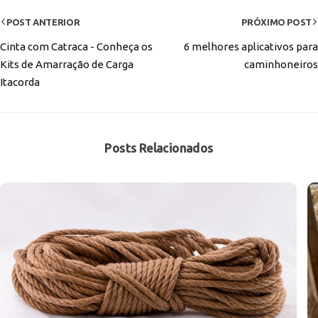
POST ANTERIOR
PRÓXIMO POST
Cinta com Catraca - Conheça os
6 melhores aplicativos para
Kits de Amarração de Carga
caminhoneiros
Itacorda
Posts Relacionados