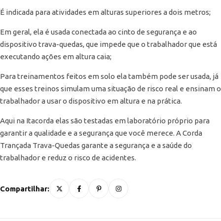
É indicada para atividades em alturas superiores a dois metros;
Em geral, ela é usada conectada ao cinto de segurança e ao
dispositivo trava-quedas, que impede que o trabalhador que está
executando ações em altura caia;
Para treinamentos feitos em solo ela também pode ser usada, já
que esses treinos simulam uma situação de risco real e ensinam o
trabalhador a usar o dispositivo em altura e na prática.
Aqui na Itacorda elas são testadas em laboratório próprio para
garantir a qualidade e a segurança que você merece. A Corda
Trançada Trava-Quedas garante a segurança e a saúde do
trabalhador e reduz o risco de acidentes.
Compartilhar: