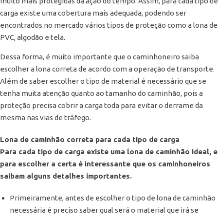
muito mais protegidas da ação do tempo. Assim, para cada tipo de
carga existe uma cobertura mais adequada, podendo ser
encontrados no mercado vários tipos de proteção como a lona de
PVC, algodão e tela.
Dessa forma, é muito importante que o caminhoneiro saiba
escolher a lona correta de acordo com a operação de transporte.
Além de saber escolher o tipo de material é necessário que se
tenha muita atenção quanto ao tamanho do caminhão, pois a
proteção precisa cobrir a carga toda para evitar o derrame da
mesma nas vias de tráfego.
Lona de caminhão correta para cada tipo de carga
Para cada tipo de carga existe uma lona de caminhão ideal, e
para escolher a certa é interessante que os caminhoneiros
saibam alguns detalhes importantes.
Primeiramente, antes de escolher o tipo de lona de caminhão
necessária é preciso saber qual será o material que irá se