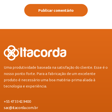
Publicar comentário
Uma produtividade baseada na satisfação do cliente. Esse é o
nosso ponto forte. Para a fabricação de um excelente
produto é necessário uma boa matéria-prima aliada à
tecnologia e experiência.
+55 47 3342.9400
sac@itacorda.com.br