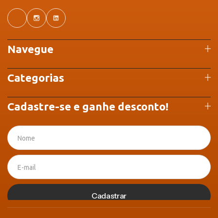
Navegue
Categorias
Cadastre-se e ganhe desconto!
Cadastrar