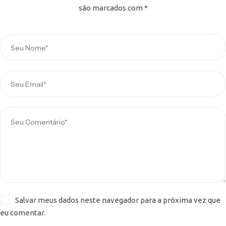
são marcados com
*
Salvar meus dados neste navegador para a próxima vez que
eu comentar.