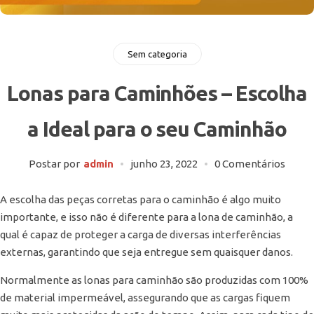
Sem categoria
Lonas para Caminhões – Escolha
a Ideal para o seu Caminhão
Postar por
admin
junho 23, 2022
0 Comentários
A escolha das peças corretas para o caminhão é algo muito
importante, e isso não é diferente para a lona de caminhão, a
qual é capaz de proteger a carga de diversas interferências
externas, garantindo que seja entregue sem quaisquer danos.
Normalmente as lonas para caminhão são produzidas com 100%
de material impermeável, assegurando que as cargas fiquem