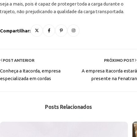
seja a mais, pois é capaz de proteger toda a carga durante o
trajeto, não prejudicando a qualidade da carga transportada.
Compartilhar:
POST ANTERIOR
PRÓXIMO POST
Conheça a Itacorda, empresa
A empresa Itacorda estará
especializada em cordas
presente na Fenatran
Posts Relacionados