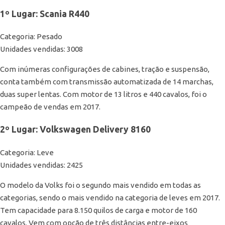
1º Lugar: Scania R440
Categoria: Pesado
Unidades vendidas: 3008
Com inúmeras configurações de cabines, tração e suspensão,
conta também com transmissão automatizada de 14 marchas,
duas super lentas. Com motor de 13 litros e 440 cavalos, foi o
campeão de vendas em 2017.
2º Lugar: Volkswagen Delivery 8160
Categoria: Leve
Unidades vendidas: 2425
O modelo da Volks foi o segundo mais vendido em todas as
categorias, sendo o mais vendido na categoria de leves em 2017.
Tem capacidade para 8.150 quilos de carga e motor de 160
cavalos. Vem com opção de três distâncias entre-eixos