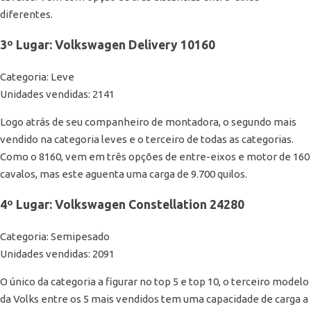
diferentes.
3º Lugar: Volkswagen Delivery 10160
Categoria: Leve
Unidades vendidas: 2141
Logo atrás de seu companheiro de montadora, o segundo mais
vendido na categoria leves e o terceiro de todas as categorias.
Como o 8160, vem em três opções de entre-eixos e motor de 160
cavalos, mas este aguenta uma carga de 9.700 quilos.
4º Lugar: Volkswagen Constellation 24280
Categoria: Semipesado
Unidades vendidas: 2091
O único da categoria a figurar no top 5 e top 10, o terceiro modelo
da Volks entre os 5 mais vendidos tem uma capacidade de carga a