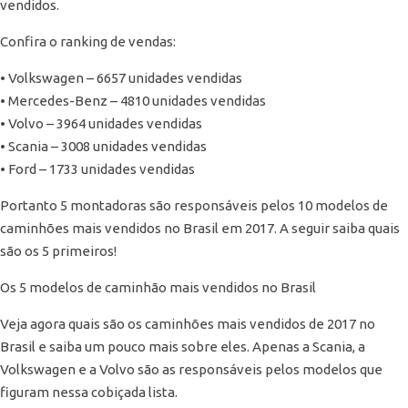
vendidos.
Confira o ranking de vendas:
• Volkswagen – 6657 unidades vendidas
• Mercedes-Benz – 4810 unidades vendidas
• Volvo – 3964 unidades vendidas
• Scania – 3008 unidades vendidas
• Ford – 1733 unidades vendidas
Portanto 5 montadoras são responsáveis pelos 10 modelos de
caminhões mais vendidos no Brasil em 2017. A seguir saiba quais
são os 5 primeiros!
Os 5 modelos de caminhão mais vendidos no Brasil
Veja agora quais são os caminhões mais vendidos de 2017 no
Brasil e saiba um pouco mais sobre eles. Apenas a Scania, a
Volkswagen e a Volvo são as responsáveis pelos modelos que
figuram nessa cobiçada lista.