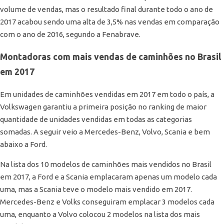
volume de vendas, mas o resultado final durante todo o ano de
2017 acabou sendo uma alta de 3,5% nas vendas em comparação
com o ano de 2016, segundo a Fenabrave.
Montadoras com mais vendas de caminhões no Brasil
em 2017
Em unidades de caminhões vendidas em 2017 em todo o país, a
Volkswagen garantiu a primeira posição no ranking de maior
quantidade de unidades vendidas em todas as categorias
somadas. A seguir veio a Mercedes-Benz, Volvo, Scania e bem
abaixo a Ford.
Na lista dos 10 modelos de caminhões mais vendidos no Brasil
em 2017, a Ford e a Scania emplacaram apenas um modelo cada
uma, mas a Scania teve o modelo mais vendido em 2017.
Mercedes-Benz e Volks conseguiram emplacar 3 modelos cada
uma, enquanto a Volvo colocou 2 modelos na lista dos mais