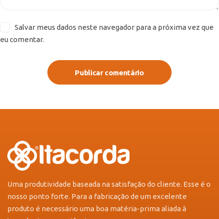
Salvar meus dados neste navegador para a próxima vez que
eu comentar.
Publicar comentário
Uma produtividade baseada na satisfação do cliente. Esse é o
nosso ponto forte. Para a fabricação de um excelente
produto é necessário uma boa matéria-prima aliada à