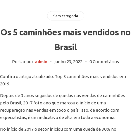
Sem categoria
Os 5 caminhões mais vendidos no
Brasil
Postar por
admin
junho 23, 2022
0 Comentários
Confira o artigo atualizado: Top 5 caminhões mais vendidos em
2019.
Depois de 3 anos seguidos de quedas nas vendas de caminhões
pelo Brasil, 2017 foi o ano que marcou o início de uma
recuperação nas vendas em todo o país. Isso, de acordo com
especialistas, é um indicativo de alta em toda a economia.
No início de 2017 o setor iniciou com uma queda de 30% no