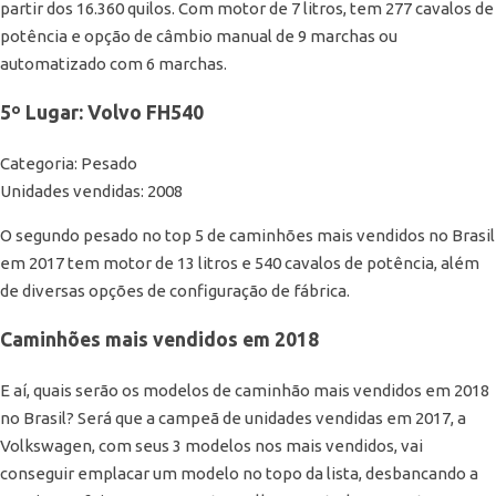
partir dos 16.360 quilos. Com motor de 7 litros, tem 277 cavalos de
potência e opção de câmbio manual de 9 marchas ou
automatizado com 6 marchas.
5º Lugar: Volvo FH540
Categoria: Pesado
Unidades vendidas: 2008
O segundo pesado no top 5 de caminhões mais vendidos no Brasil
em 2017 tem motor de 13 litros e 540 cavalos de potência, além
de diversas opções de configuração de fábrica.
Caminhões mais vendidos em 2018
E aí, quais serão os modelos de caminhão mais vendidos em 2018
no Brasil? Será que a campeã de unidades vendidas em 2017, a
Volkswagen, com seus 3 modelos nos mais vendidos, vai
conseguir emplacar um modelo no topo da lista, desbancando a