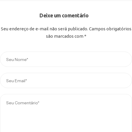
Deixe um comentário
Seu endereço de e-mail não será publicado.
Campos obrigatórios
são marcados com
*