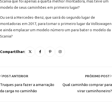
Scania que foi apenas a quarta melhor montadora, mas teve um
modelo de seus caminhões em primeiro lugar?
Ou será a Mercedes-Benz, que sairá do segundo lugar de
montadoras em 2017, para tomar o primeiro lugar da Volkswagen
e ainda emplacar um modelo número um para bater o modelo da
Scania?
Compartilhar:
POST ANTERIOR
PRÓXIMO POST
Truques para fazer a amarração
Qual caminhão comprar para
da carga no caminhão
virar caminhoneiro?