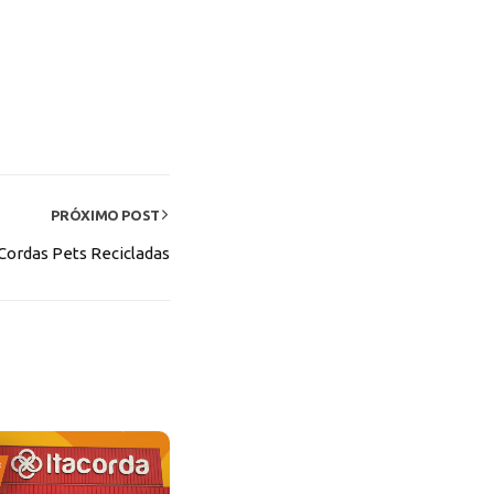
PRÓXIMO POST
Cordas Pets Recicladas