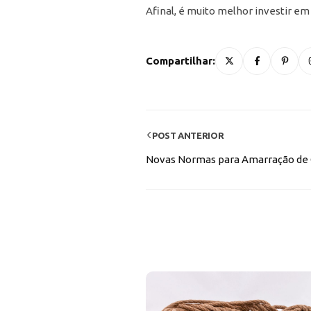
Afinal, é muito melhor investir e
Compartilhar:
POST ANTERIOR
Novas Normas para Amarração de 