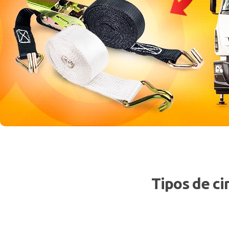
Tipos de c