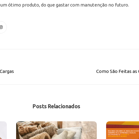
m um ótimo produto, do que gastar com manutenção no futuro.
Cargas
Como São Feitas as 
Posts Relacionados