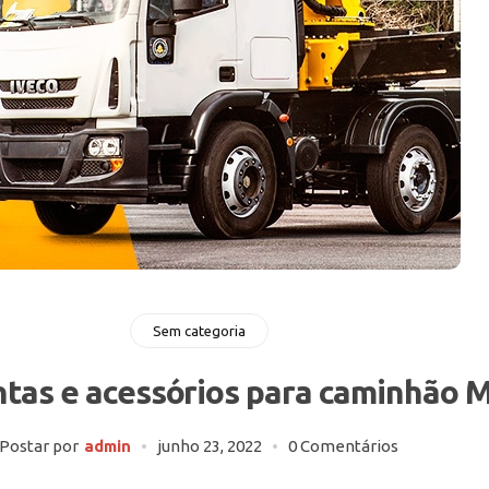
Sem categoria
intas e acessórios para caminhão 
Postar por
admin
junho 23, 2022
0 Comentários