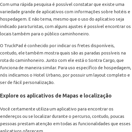
Com uma rápida pesquisa é possível constatar que existe uma
variedade grande de aplicativos com informações sobre hotéis e
hospedagem. E não tema, mesmo que o uso do aplicativo seja
indicado para turistas, com alguns ajustes é possível encontrar os
locais também para o público caminhoneiro.
O TruckPad é conhecido por indicar os fretes disponíveis,
contudo, ele também mostra quais são as paradas possíveis na
rota do caminhoneiro. Junto com ele está o Sontra Cargo, que
funciona de maneira similar. Para uso específico de hospedagem,
nós indicamos o Hotel Urbano, por possuir um layout completo e
ser de fácil personalização.
Explore os aplicativos de Mapas e localização
Você certamente utiliza um aplicativo para encontrar os
endereços ou se localizar durante o percurso, contudo, poucas
pessoas prestam atenção em todas as funcionalidades que esses
aplicativos oferecem.