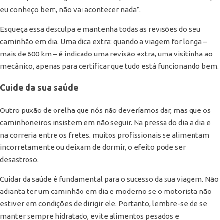
eu conheço bem, não vai acontecer nada”.
Esqueça essa desculpa e mantenha todas as revisões do seu
caminhão em dia. Uma dica extra: quando a viagem for longa –
mais de 600 km – é indicado uma revisão extra, uma visitinha ao
mecânico, apenas para certificar que tudo está funcionando bem.
Cuide da sua saúde
Outro puxão de orelha que nós não deveríamos dar, mas que os
caminhoneiros insistem em não seguir. Na pressa do dia a dia e
na correria entre os fretes, muitos profissionais se alimentam
incorretamente ou deixam de dormir, o efeito pode ser
desastroso.
Cuidar da saúde é fundamental para o sucesso da sua viagem. Não
adianta ter um caminhão em dia e moderno se o motorista não
estiver em condições de dirigir ele. Portanto, lembre-se de se
manter sempre hidratado, evite alimentos pesados e