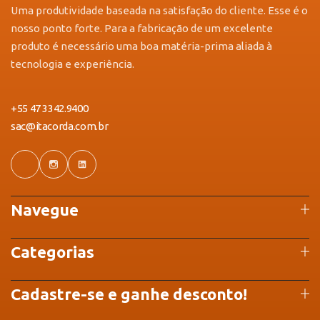
Uma produtividade baseada na satisfação do cliente. Esse é o
nosso ponto forte. Para a fabricação de um excelente
produto é necessário uma boa matéria-prima aliada à
tecnologia e experiência.
+55 47 3342.9400
sac@itacorda.com.br
Navegue
Categorias
Cadastre-se e ganhe desconto!