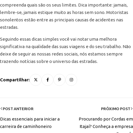
compreenda quais são os seus limites. Dica importante: jamais,
lembre-se, jamais estique muito as horas sem sono. Motoristas
sonolentos estão entre as principais causas de acidentes nas
estradas.
Seguindo essas dicas simples você vai notar uma melhora
significativa na qualidade das suas viagens e do seu trabalho. Não
deixe de seguir as nossas redes sociais, nós estamos sempre
trazendo notícias sobre o universo das estradas.
Compartilhar:
POST ANTERIOR
PRÓXIMO POST
Dicas essenciais para iniciar a
Procurando por Cordas em
carreira de caminhoneiro
Itajaí? Conheça a empresa