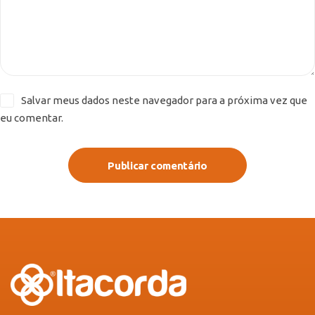
Salvar meus dados neste navegador para a próxima vez que
eu comentar.
Publicar comentário