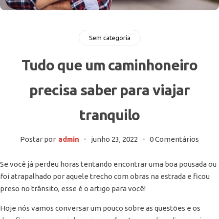
Sem categoria
Tudo que um caminhoneiro
precisa saber para viajar
tranquilo
Postar por
admin
junho 23, 2022
0 Comentários
Se você já perdeu horas tentando encontrar uma boa pousada ou
foi atrapalhado por aquele trecho com obras na estrada e ficou
preso no trânsito, esse é o artigo para você!
Hoje nós vamos conversar um pouco sobre as questões e os